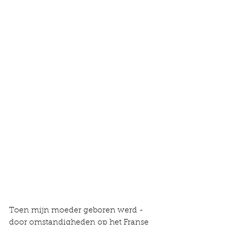
​​Toen mijn moeder geboren werd -  
door omstandigheden op het Franse 