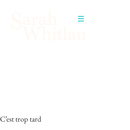
C’est trop tard