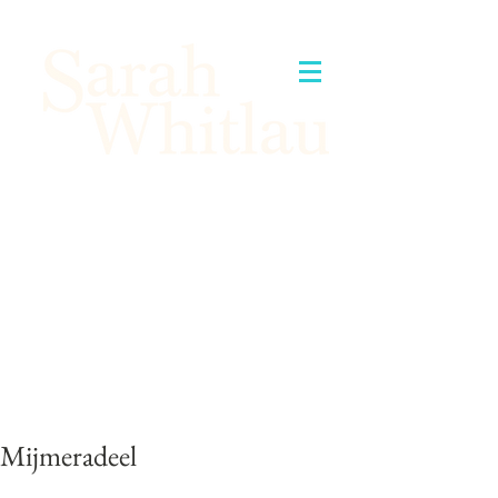
Mijmeradeel