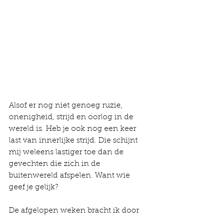
Alsof er nog niet genoeg ruzie, 
onenigheid, strijd en oorlog in de 
wereld is. Heb je ook nog een keer 
last van innerlijke strijd. Die schijnt 
mij weleens lastiger toe dan de 
gevechten die zich in de 
buitenwereld afspelen. Want wie 
geef je gelijk?
De afgelopen weken bracht ik door 