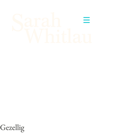
Gezellig