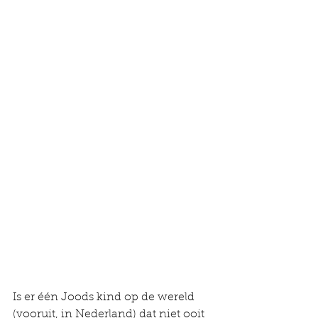
Is er één Joods kind op de wereld 
(vooruit, in Nederland) dat niet ooit 