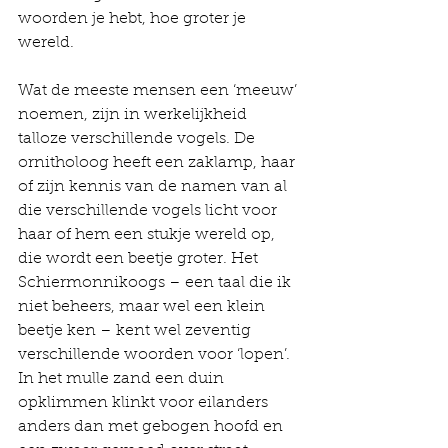
woorden je hebt, hoe groter je 
wereld.
Wat de meeste mensen een ‘meeuw’ 
noemen, zijn in werkelijkheid 
talloze verschillende vogels. De 
ornitholoog heeft een zaklamp, haar 
of zijn kennis van de namen van al 
die verschillende vogels licht voor 
haar of hem een stukje wereld op, 
die wordt een beetje groter. Het 
Schiermonnikoogs – een taal die ik 
niet beheers, maar wel een klein 
beetje ken – kent wel zeventig 
verschillende woorden voor ‘lopen’. 
In het mulle zand een duin 
opklimmen klinkt voor eilanders 
anders dan met gebogen hoofd en 