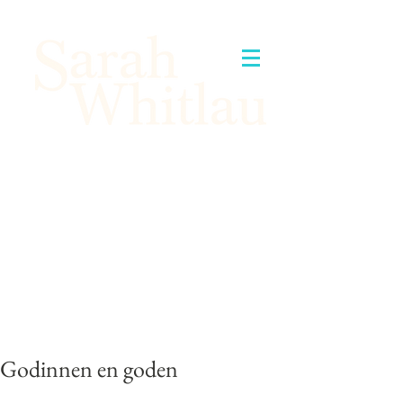
Godinnen en goden