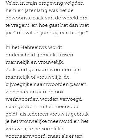
Velen in mijn omgeving volgden 
hem en jarenlang was het de 
gewoonste zaak van de wereld om 
te vragen: ‘en hoe gaat het dan met 
joe?’ of: ‘willen joe nog een biertje?’
In het Hebreeuws wordt 
onderscheid gemaakt tussen 
mannelijk en vrouwelijk. 
Zelfstandige naamwoorden zijn 
mannelijk of vrouwelijk, de 
bijvoeglijke naamwoorden passen 
zich daaraan aan en ook 
werkwoorden worden vervoegd 
naar geslacht. In het meervoud 
geldt: als iedereen vrouw is gebruik 
je het vrouwelijke meervoud en het 
vrouwelijke persoonlijke 
voornaamwoord, maar als er ten 